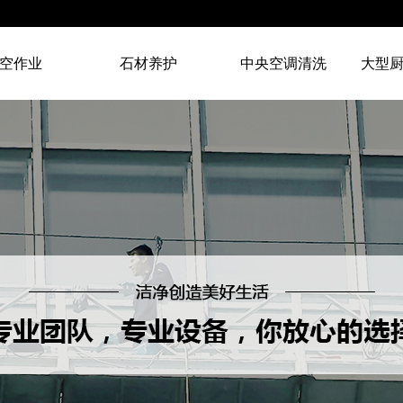
空作业
石材养护
中央空调清洗
大型