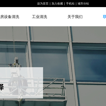
设为首页
|
加入收藏
|
手机站
|
城市分站
厨房设备清洗
工业清洗
关于我们