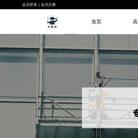
会员登录
|
会员注册
首页
高