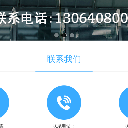
联系我们
德
联系电话：