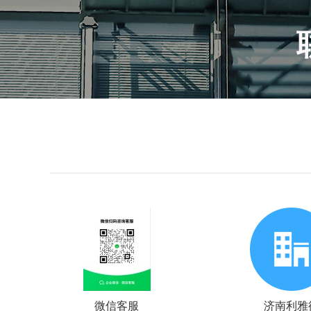
微信客服
济南利雅