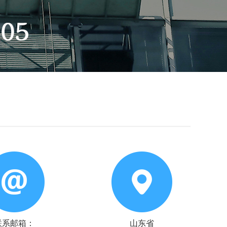
联系邮箱：
山东省