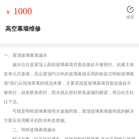
1000
￥
推荐
高空幕墙维修
一、屋顶玻璃幕墙漏水
漏水往往是屋顶上面的玻璃幕墙背面连接处不够密封。此楼主体
是单元式幕墙，高出屋顶约20米的玻璃幕墙采用的框架式明框玻璃幕
墙!我们从现场查看的情况来看，主要原因是玻璃幕墙背面连接处不
够密封，就靠胶条密封，雨水就从密封胶条渗漏到横梁，再沿铝主柱
往下流。
可能是明框玻璃幕墙雨水渗漏所致，屋顶玻璃幕墙最彻底的解决
方案应采用断开的防水构造措施。
二、明框玻璃幕墙漏水