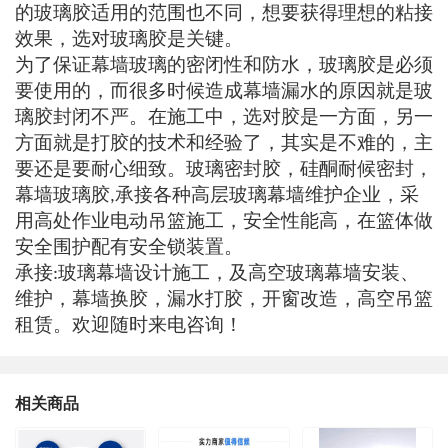
的玻璃胶适用的范围也不同，想要获得理想的粘接
效果，选对玻璃胶是关键。
为了保证幕墙玻璃的密闭性和防水，玻璃胶是必须
要使用的，而很多时候造成幕墙漏水的原因就是玻
璃胶封闭不严。在施工中，选对胶是一方面，另一
方面就是打胶的技术和经验了，其实是不难的，主
要还是要耐心细致。玻璃密封胶，硅酮耐候密封，
幕墙玻璃胶
承接各种高层玻璃幕墙维护企业，采
,
用高处作业电动吊篮施工，安全性能高，在篮体做
安全围护配有安全锁装置
。
承接
玻璃幕墙设计施工，及高空玻璃幕墙安装、
:
维护，幕墙换胶，漏水打胶，开窗改造，高空吊篮
租赁。欢迎随时来电咨询！
相关商品