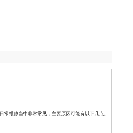
常维修当中非常常见，主要原因可能有以下几点。