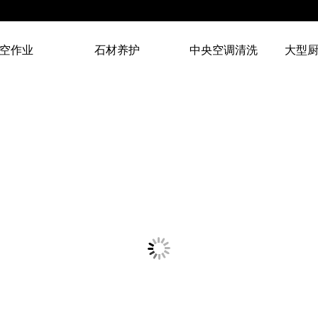
空作业
石材养护
中央空调清洗
大型