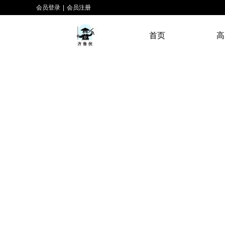
会员登录
|
会员注册
首页
高