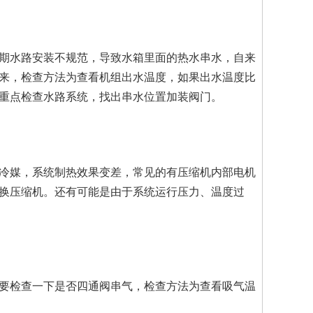
水路安装不规范，导致水箱里面的热水串水，自来
来，检查方法为查看机组出水温度，如果出水温度比
重点检查水路系统，找出串水位置加装阀门。
媒，系统制热效果变差，常见的有压缩机内部电机
换压缩机。还有可能是由于系统运行压力、温度过
要检查一下是否四通阀串气，检查方法为查看吸气温