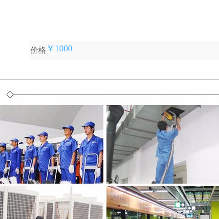
￥1000
价格