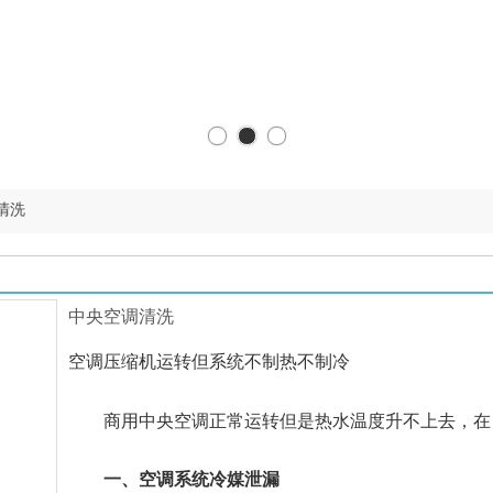
清洗
中央空调清洗
空调压缩机运转但系统不制热不制冷
商用中央空调正常运转但是热水温度升不上去，在日
一、空调系统冷媒泄漏