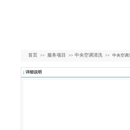
首页
服务项目
中央空调清洗
>>
>>
>>
中央空调
详细说明